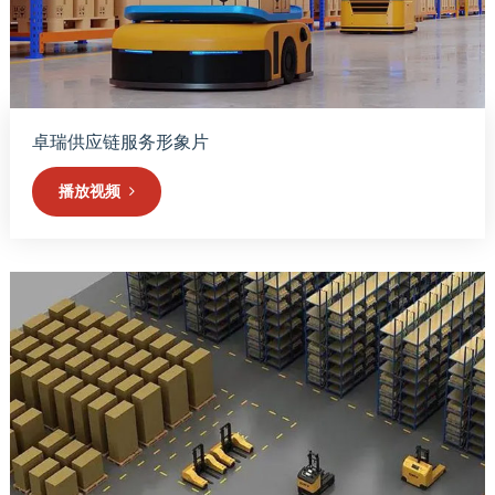
卓瑞供应链服务形象片
播放视频