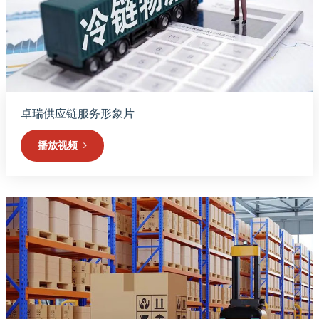
卓瑞供应链服务形象片
播放视频