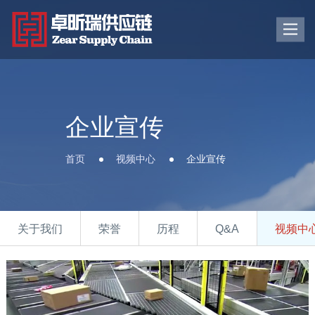
企业宣传
首页
视频中心
企业宣传
关于我们
荣誉
历程
Q&A
视频中