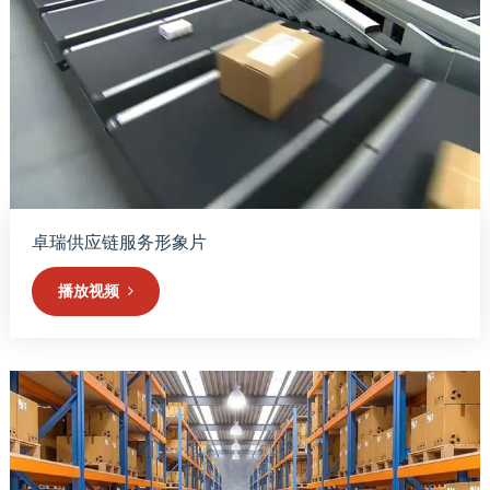
卓瑞供应链服务形象片
播放视频