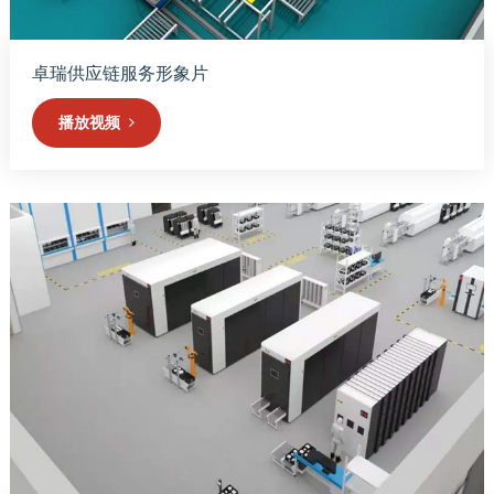
卓瑞供应链服务形象片
播放视频