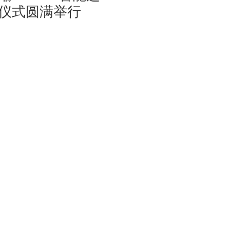
仪式圆满举行