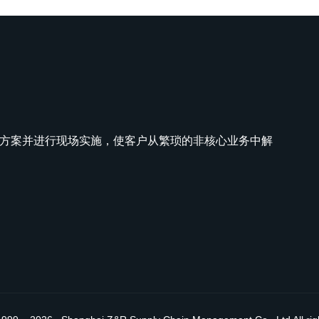
方案并进行现场实施，使客户从繁琐的非核心业务中解