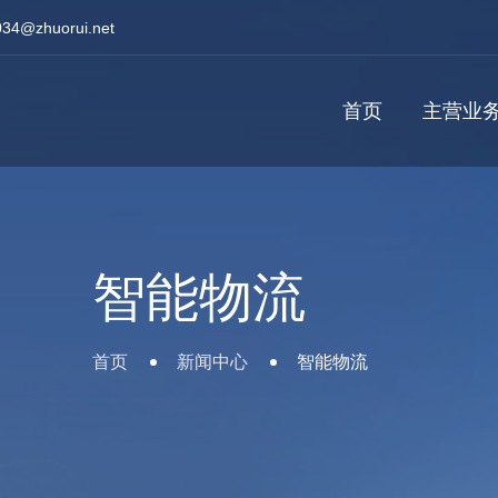
034@zhuorui.net
首页
主营业
智能物流
首页
新闻中心
智能物流