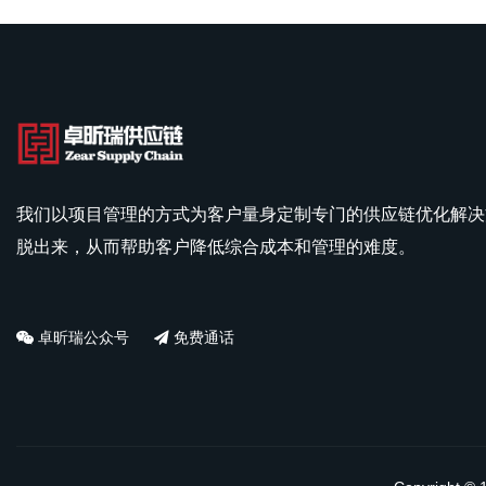
我们以项目管理的方式为客户量身定制专门的供应链优化解决
脱出来，从而帮助客户降低综合成本和管理的难度。
卓昕瑞公众号
免费通话