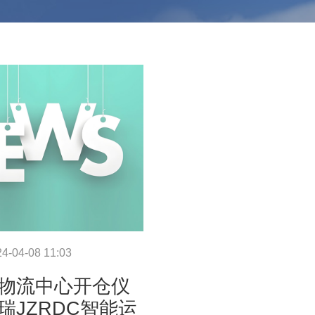
4-04-08 11:03
物流中心开仓仪
瑞JZRDC智能运